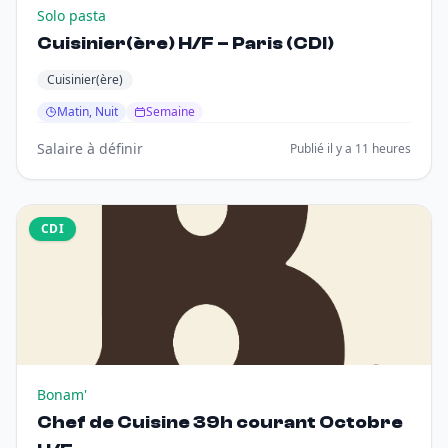
Solo pasta
Cuisinier(ère) H/F – Paris (CDI)
Cuisinier(ère)
Matin, Nuit
Semaine
Salaire à définir
Publié il y a 11 heures
CDI
Bonam'
Chef de Cuisine 39h courant Octobre