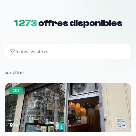
1 273
offres disponibles
Toutes les offres
sur
offres
CDI
Paris