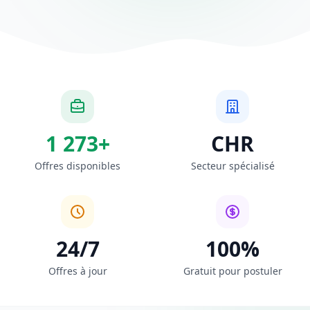
1 273+
CHR
Offres disponibles
Secteur spécialisé
24/7
100%
Offres à jour
Gratuit pour postuler