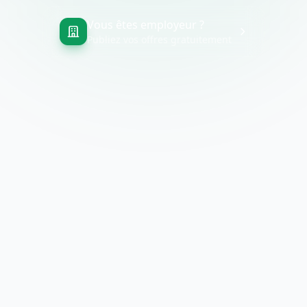
Vous êtes employeur ?
Publiez vos offres gratuitement