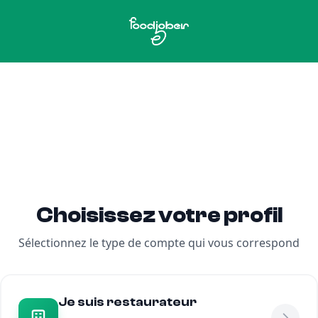
Choisissez votre profil
Sélectionnez le type de compte qui vous correspond
Je suis restaurateur