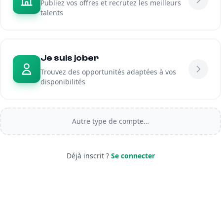
Publiez vos offres et recrutez les meilleurs
talents
Je suis jober
Trouvez des opportunités adaptées à vos
disponibilités
Autre type de compte…
Déjà inscrit ?
Se connecter