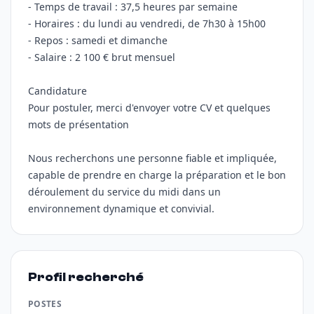
- Temps de travail : 37,5 heures par semaine
- Horaires : du lundi au vendredi, de 7h30 à 15h00
- Repos : samedi et dimanche
- Salaire : 2 100 € brut mensuel
Candidature
Pour postuler, merci d'envoyer votre CV et quelques
mots de présentation
Nous recherchons une personne fiable et impliquée,
capable de prendre en charge la préparation et le bon
déroulement du service du midi dans un
environnement dynamique et convivial.
Profil recherché
POSTES