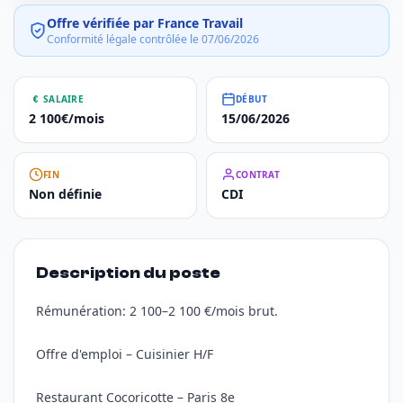
Offre vérifiée par France Travail
Conformité légale contrôlée le 07/06/2026
SALAIRE
DÉBUT
2 100€/mois
15/06/2026
FIN
CONTRAT
Non définie
CDI
Description du poste
Rémunération: 2 100–2 100 €/mois brut.
Offre d'emploi – Cuisinier H/F
Restaurant Cocoricotte – Paris 8e