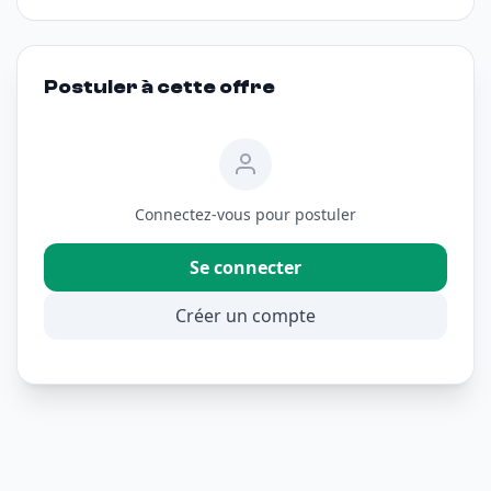
Postuler à cette offre
Connectez-vous pour postuler
Se connecter
Créer un compte