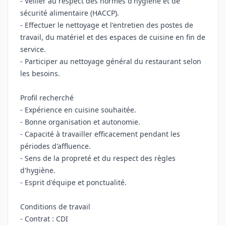
- Veiller au respect des normes d'hygiène et de
sécurité alimentaire (HACCP).
- Effectuer le nettoyage et l'entretien des postes de
travail, du matériel et des espaces de cuisine en fin de
service.
- Participer au nettoyage général du restaurant selon
les besoins.
Profil recherché
- Expérience en cuisine souhaitée.
- Bonne organisation et autonomie.
- Capacité à travailler efficacement pendant les
périodes d'affluence.
- Sens de la propreté et du respect des règles
d'hygiène.
- Esprit d'équipe et ponctualité.
Conditions de travail
- Contrat : CDI