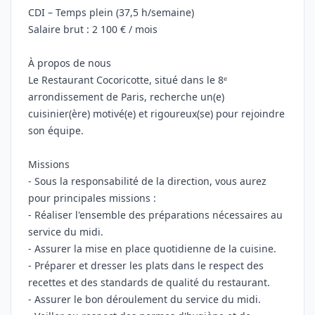
CDI – Temps plein (37,5 h/semaine)
Salaire brut : 2 100 € / mois
À propos de nous
Le Restaurant Cocoricotte, situé dans le 8ᵉ
arrondissement de Paris, recherche un(e)
cuisinier(ère) motivé(e) et rigoureux(se) pour rejoindre
son équipe.
Missions
- Sous la responsabilité de la direction, vous aurez
pour principales missions :
- Réaliser l'ensemble des préparations nécessaires au
service du midi.
- Assurer la mise en place quotidienne de la cuisine.
- Préparer et dresser les plats dans le respect des
recettes et des standards de qualité du restaurant.
- Assurer le bon déroulement du service du midi.