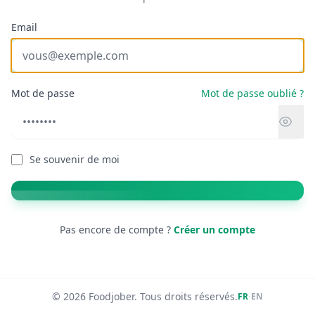
Email
Mot de passe
Mot de passe oublié ?
Se souvenir de moi
Pas encore de compte ?
Créer un compte
© 2026 Foodjober. Tous droits réservés.
·
FR
EN