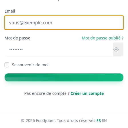
Email
Mot de passe
Mot de passe oublié ?
Se souvenir de moi
Pas encore de compte ?
Créer un compte
© 2026 Foodjober. Tous droits réservés.
·
FR
EN